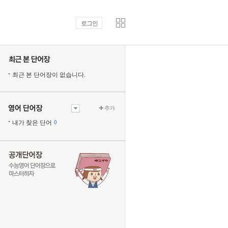
로그인
최근 본 단어장이 없습니다.
추가
내가 찾은 단어
0