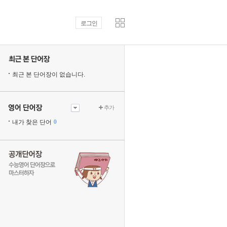
로그인
최근 본 단어장이 없습니다.
추가
내가 찾은 단어
0