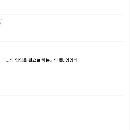
 「…의 영양을 필요로 하는」의 뜻, 영양의