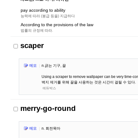
pay according to ability
능력에 따라 (봉급 등을) 지급하다
According to the provisions of the law
법률의 규정에 따라.
scaper
메모
|
n.긁는 기구, 끌
Using a scraper to remove wallpaper can be very time-c
벽지 제거를 위해 끌을 사용하는 것은 시간이 걸릴 수 있다.
에듀박스
merry-go-round
메모
|
n. 회전목마