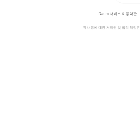
Daum 서비스 이용약관
위 내용에 대한 저작권 및 법적 책임은