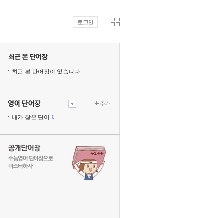
로그인
최근 본 단어장이 없습니다.
추가
내가 찾은 단어
0