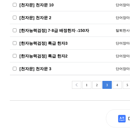
[천자문] 천자문 10
단어장마
[천자문] 천자문 2
단어장마
[한자능력검정] 7·8급 배정한자 -150자
탈퇴한사
[한자능력검정] 특급 한자3
단어장마
[한자능력검정] 특급 한자2
단어장마
[천자문] 천자문 3
단어장마
1
2
3
4
5