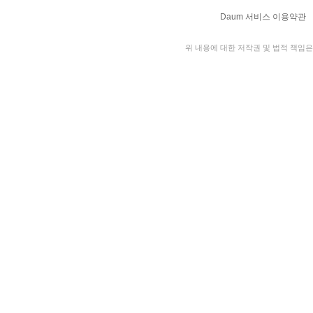
Daum 서비스 이용약관
위 내용에 대한 저작권 및 법적 책임은