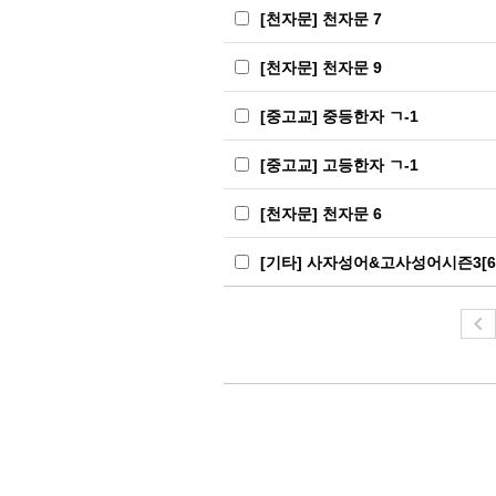
[천자문] 천자문 7
[천자문] 천자문 9
[중고교] 중등한자 ㄱ-1
[중고교] 고등한자 ㄱ-1
[천자문] 천자문 6
[기타] 사자성어&고사성어시즌3[61