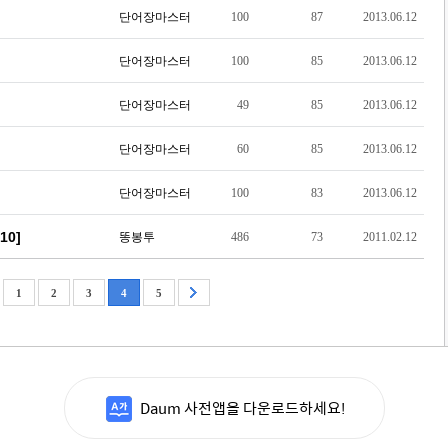
단어장마스터
100
87
2013.06.12
단어장마스터
100
85
2013.06.12
단어장마스터
49
85
2013.06.12
단어장마스터
60
85
2013.06.12
단어장마스터
100
83
2013.06.12
0]
똥봉투
486
73
2011.02.12
1
2
3
4
5
Daum 사전앱을 다운로드하세요!