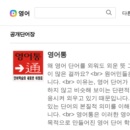
영어
다
공개단어장
영어통
왜 영어 단어를 외워도 외운 뜻
이 많은 걸까요? <br> 원어민
니다. <br> 이유는, 영어 단어
하지 않고 비슷해 보이는 단편
응시켜 외우고 있기 때문입니다
있는 단어의 본질적 의미를 이
니다. <br> 영어통은 이러한 
목적으로 만들어진 영어 단어 