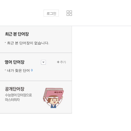
로그인
최근 본 단어장이 없습니다.
추가
내가 찾은 단어
0