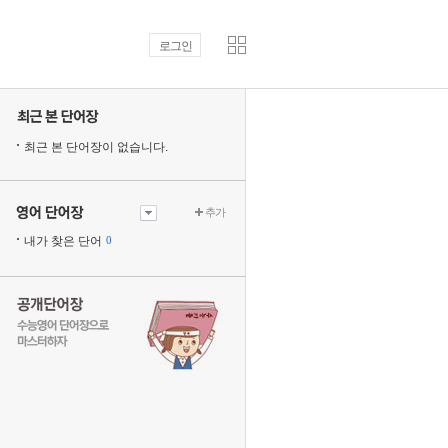
로그인
최근 본 단어장이 없습니다.
추가
내가 찾은 단어
0