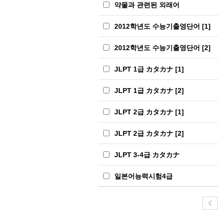
약물과 관련된 외래어
2012학년도 수능기출영단어 [1]
2012학년도 수능기출영단어 [2]
JLPT 1급 カタカナ [1]
JLPT 1급 カタカナ [2]
JLPT 2급 カタカナ [1]
JLPT 2급 カタカナ [2]
JLPT 3-4급 カタカナ
일본어능력시험4급