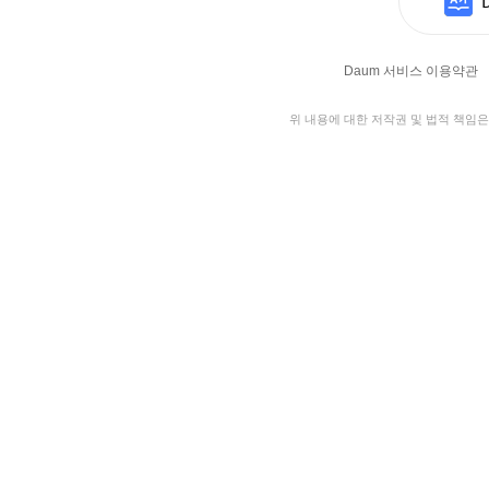
Daum 서비스 이용약관
위 내용에 대한 저작권 및 법적 책임은