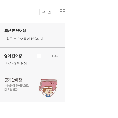
로그인
최근 본 단어장이 없습니다.
추가
내가 찾은 단어
0