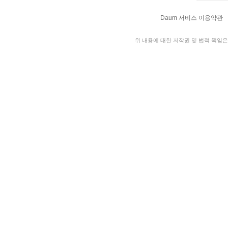
Daum 서비스 이용약관
위 내용에 대한 저작권 및 법적 책임은