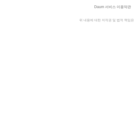
Daum 서비스 이용약관
위 내용에 대한 저작권 및 법적 책임은