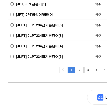
[JPT] JPT관용어[1]
익주
[JPT] JPT의성어/의태어
익주
[JLPT] JLPT234급기본단어[3]
익주
[JLPT] JLPT234급기본단어[8]
익주
[JLPT] JLPT234급기본단어[4]
익주
[JLPT] JLPT234급기본단어[5]
익주
1
2
3
4
5