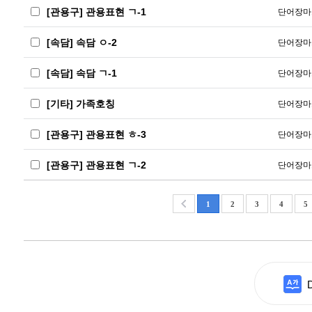
[관용구] 관용표현 ㄱ-1
단어장마
[속담] 속담 ㅇ-2
단어장마
[속담] 속담 ㄱ-1
단어장마
[기타] 가족호칭
단어장마
[관용구] 관용표현 ㅎ-3
단어장마
[관용구] 관용표현 ㄱ-2
단어장마
1
2
3
4
5