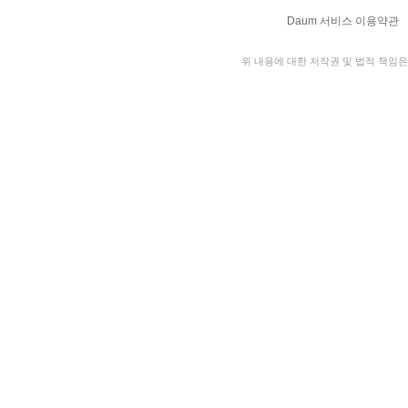
Daum 서비스 이용약관
위 내용에 대한 저작권 및 법적 책임은