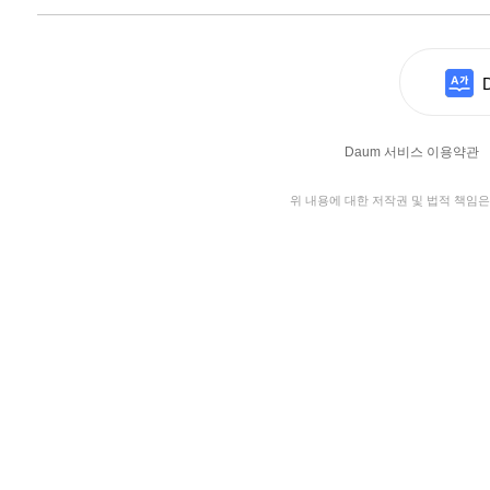
Daum 서비스 이용약관
위 내용에 대한 저작권 및 법적 책임은