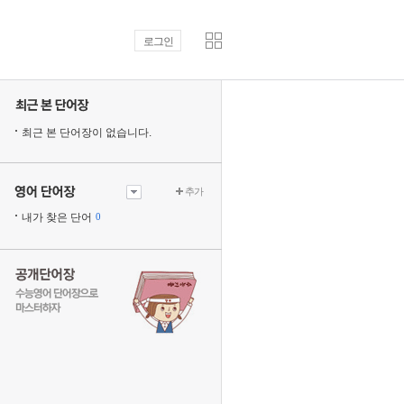
로그인
최근 본 단어장이 없습니다.
추가
내가 찾은 단어
0