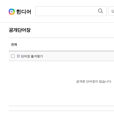
힌디어
공개단어장
전체
|
단어장 즐겨찾기
공개된 단어장이 없습니다.