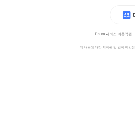
Daum 서비스 이용약관
위 내용에 대한 저작권 및 법적 책임은