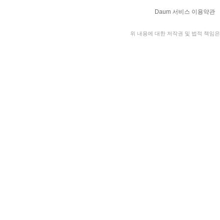
Daum 서비스 이용약관
위 내용에 대한 저작권 및 법적 책임은