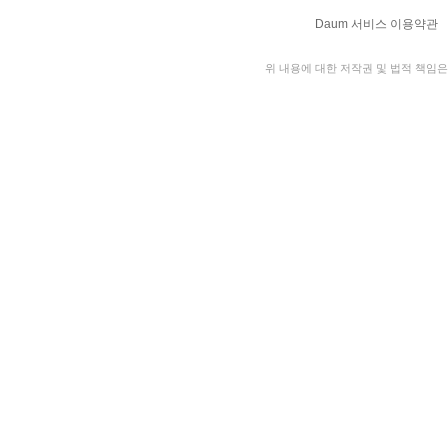
Daum 서비스 이용약관
위 내용에 대한 저작권 및 법적 책임은