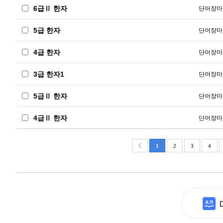
6급Ⅱ 한자
단어장마
5급 한자
단어장마
4급 한자
단어장마
3급 한자1
단어장마
5급Ⅱ 한자
단어장마
4급Ⅱ 한자
단어장마
1
2
3
4